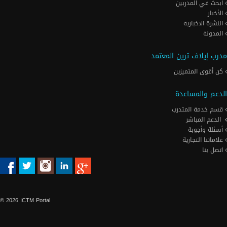
ابحث في المدربين
الأخبار
النشرة الاخبارية
المدونة
مدرب إيلاف ترين المعتمد
كن أقوى المتميزين
الدعم والمساعدة
قسم خدمة المتدرب
الدعم المباشر
أسئلة وأجوبة
علاماتنا التجارية
اتصل بنا
© 2026 ICTM Portal