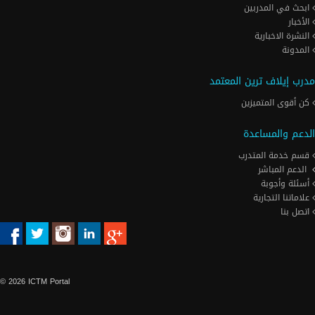
ابحث في المدربين
الأخبار
النشرة الاخبارية
المدونة
مدرب إيلاف ترين المعتمد
كن أقوى المتميزين
الدعم والمساعدة
قسم خدمة المتدرب
الدعم المباشر
أسئلة وأجوبة
علاماتنا التجارية
اتصل بنا
© 2026 ICTM Portal