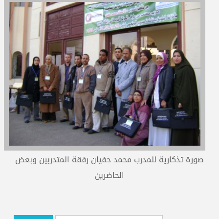
المدربون
المعتمدون
صورة تذكارية للمدرب محمد حفيان رفقة المتدربين وبعض
الحاضرين