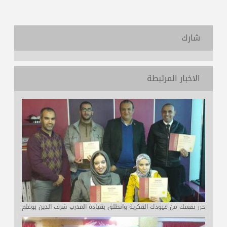
شارك
الاخبار المرتبطة
حرر نفسك من قيودك الفكرية وانطلق بقيادة المدرب شرف الدين بوغلم