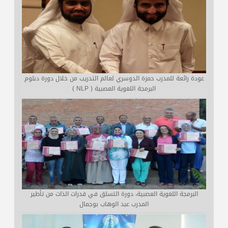
عودة رائعة للمدرب حمزة الدوسري لعالم التدريب من خلال دورة دبلوم
البرمجة اللغوية العصبية ( NLP )
البرمجة اللغوية العصبية، دورة التسلق في قدرات الذات من تأطير
المدرب عبد الوهاب بوجمال