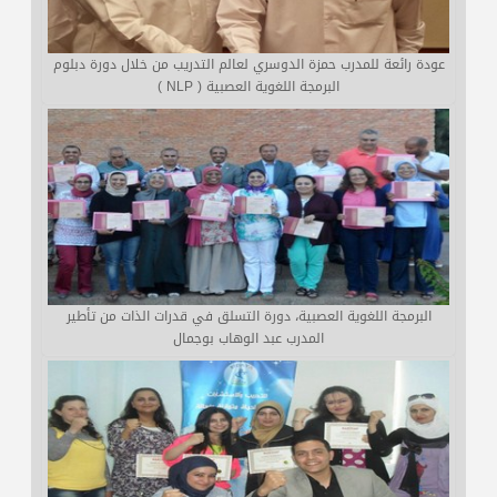
عودة رائعة للمدرب حمزة الدوسري لعالم التدريب من خلال دورة دبلوم
البرمجة اللغوية العصبية ( NLP )
البرمجة اللغوية العصبية، دورة التسلق في قدرات الذات من تأطير
المدرب عبد الوهاب بوجمال