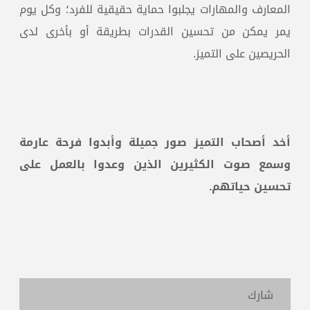
المعارف والمهارات يجلبوا حماية حقيقية للفرد؛ وكل يوم
يمر يمكن من تحسين القدرات بطريقة أو بأخرى لدى
الحريصين على التميز.
أخد أصحاب التميز صور جميلة وأبدوا فرحة عارمة
وسمع صوت الكثيرين الذين وعدوا بالعمل على
تحسين حياتهم.
شارك