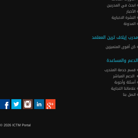
ابحث في المدربين
الأخبار
النشرة الاخبارية
المدونة
مدرب إيلاف ترين المعتمد
كن أقوى المتميزين
الدعم والمساعدة
قسم خدمة المتدرب
الدعم المباشر
أسئلة وأجوبة
علاماتنا التجارية
اتصل بنا
© 2026 ICTM Portal