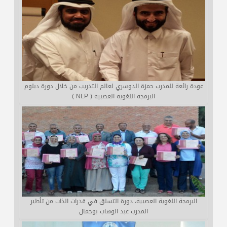
عودة رائعة للمدرب حمزة الدوسري لعالم التدريب من خلال دورة دبلوم
البرمجة اللغوية العصبية ( NLP )
البرمجة اللغوية العصبية، دورة التسلق في قدرات الذات من تأطير
المدرب عبد الوهاب بوجمال