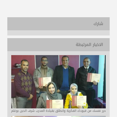
شارك
الاخبار المرتبطة
حرر نفسك من قيودك الفكرية وانطلق بقيادة المدرب شرف الدين بوغلم