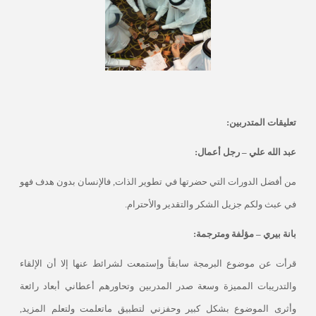
تعليقات المتدربين:
عبد الله علي – رجل أعمال:
من أفضل الدورات التي حضرتها في تطوير الذات, فالإنسان بدون هدف فهو
في عبث ولكم جزيل الشكر والتقدير والأحترام
.
بانة بيري – مؤلفة ومترجمة:
قرأت عن موضوع البرمجة سابقاً وإستمعت لشرائط عنها إلا أن الإلقاء
والتدريبات المميزة وسعة صدر المدربين وتحاورهم أعطاني أبعاد رائعة
وأثرى الموضوع بشكل كبير وحفزني لتطبيق ماتعلمت ولتعلم المزيد,