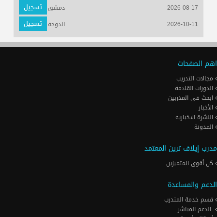
تسجيل
2026-08-17
دمشق
تسجيل
2026-10-11
الدوحة
اهم الصفحات
مجالات التدريب
الدورات القادمة
ابحث في المدربين
الأخبار
النشرة الاخبارية
المدونة
مدرب إيلاف ترين المعتمد
كن أقوى المتميزين
الدعم والمساعدة
قسم خدمة المتدرب
الدعم المباشر