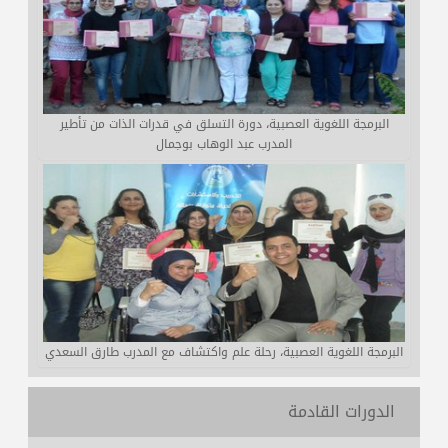
البرمجة اللغوية العصبية، دورة التسلق في قدرات الذات من تأطير
المدرب عبد الوهاب بوجمال
البرمجة اللغوية العصبية، رحلة علم واكتشاف مع المدرب طارق السعدي
الدورات القادمة