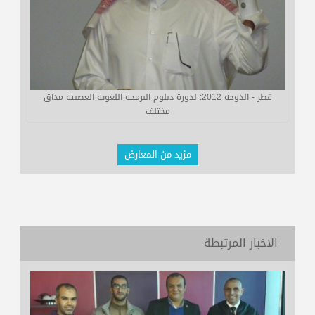
قطر - الدوحة 2012: لدورة دبلوم البرمجة اللغوية العصبية مذاق
مختلف
مزيد من المعارض
الاخبار المرتبطة