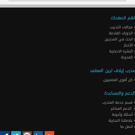
اهم الصفحات
مجالات التدريب
الدورات القادمة
ابحث في المدربين
الأخبار
النشرة الاخبارية
المدونة
مدرب إيلاف ترين المعتمد
كن أقوى المتميزين
الدعم والمساعدة
قسم خدمة المتدرب
الدعم المباشر
أسئلة وأجوبة
علاماتنا التجارية
اتصل بنا