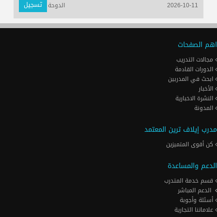
تسجيل
2026-10-11
الدوحة
اهم الصفحات
مجالات التدريب
الدورات القادمة
ابحث في المدربين
الأخبار
النشرة الاخبارية
المدونة
مدرب إيلاف ترين المعتمد
كن أقوى المتميزين
الدعم والمساعدة
قسم خدمة المتدرب
الدعم المباشر
أسئلة وأجوبة
علاماتنا التجارية