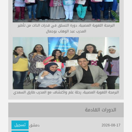
البرمجة اللغوية العصبية، دورة التسلق في قدرات الذات من تأطير
المدرب عبد الوهاب بوجمال
البرمجة اللغوية العصبية، رحلة علم واكتشاف مع المدرب طارق السعدي
الدورات القادمة
تسجيل
2026-08-17
دمشق