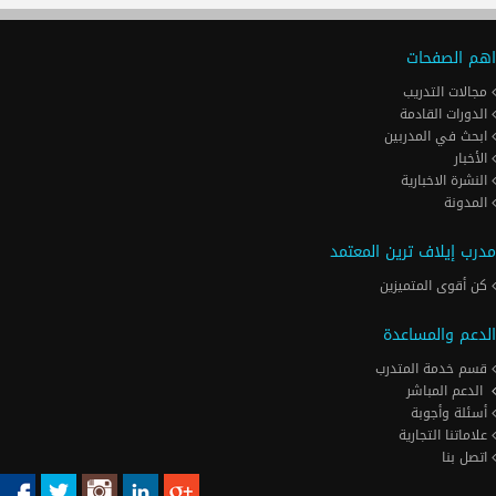
اهم الصفحات
مجالات التدريب
الدورات القادمة
ابحث في المدربين
الأخبار
النشرة الاخبارية
المدونة
مدرب إيلاف ترين المعتمد
كن أقوى المتميزين
الدعم والمساعدة
قسم خدمة المتدرب
الدعم المباشر
أسئلة وأجوبة
علاماتنا التجارية
اتصل بنا