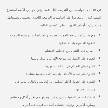
في 10 أيام متواصلة من التدريب لكل دفعة، وفي جو من الألفة استطاع
المشاركون أن يتعرفوا على أساسيات البرمجة اللغوية العصبية وتطبيقاتها،
حيث تركزت أهداف الدورات على الأهداف التالية:
معرفة نشأة البرمجة اللغوية العصبية، والافتراضات المسبقة للبرمجة
اللغوية العصبية واستخداماتها.
القدرة على التنقل بين الأنظمة التمثيلية.
القدرة على التنقل بين مواقع الإدراك والتوازن بينها.
القدرة على التحكم في الحالة الشعورية.
القدرة على تحديد الأهداف باستعدادات شخصية متنامية.
القدرة على تحويل الأطر السلبية إلى إيجابية، وبالتالي التأثير في
مشاعر الآخرين.
امتلاك عدد من التقنيات التي يمكن توظيفها في تغيير أفكار ومشاعر
وسلوك الآخرين، وتوليد التقنيات الملائمة في حالات أخرى.