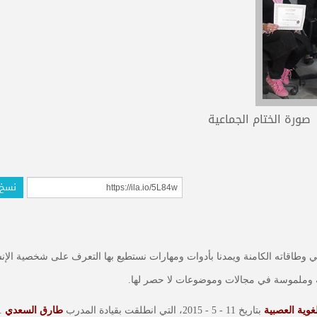
صورة الختام الجماعية
نسخ 
ي وطاقاته الكامنة ويمدنا بأدوات ومهارات نستطيع بها التعرف على شخصية الإن
سة وملموسة في مجالات وموضوعات لا حصر لها.
وية العصبية
بتاريخ 11 - 5 - 2015، التي انطلقت بقيادة المدرب
طارق السعدي
.