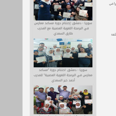
واعي
سوريا - دمشق: إختتام دورة مساعد ممارس
في البرمجة اللغوية العصبية مع المدرب
طارق السعدي
لقة
سوريا - دمشق: اختتام دورة "مساعد
ممارس في البرمجة اللغوية العصبية" للمدرب
أحمد خير السعدي