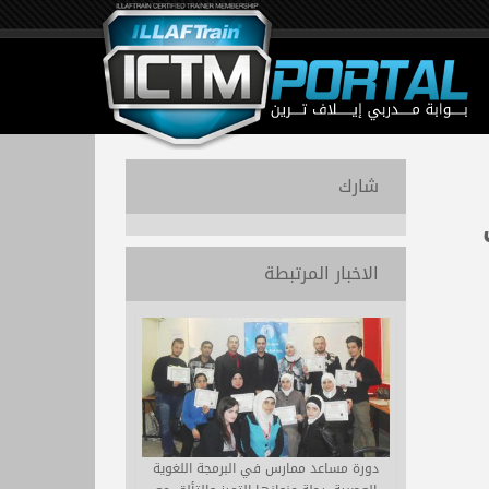
شارك
الاخبار المرتبطة
دورة مساعد ممارس في البرمجة اللغوية