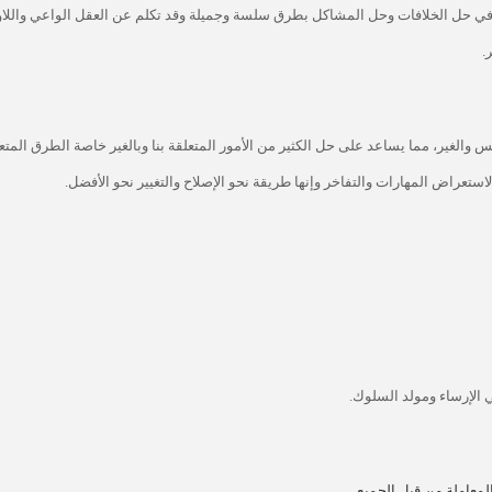
 في حل الخلافات وحل المشاكل بطرق سلسة وجميلة وقد تكلم عن العقل الواعي واللا
.
الغير، مما يساعد على حل الكثير من الأمور المتعلقة بنا وبالغير خاصة الطرق المتع
تعراض المهارات والتفاخر وإنها طريقة نحو الإصلاح والتغيير نحو الأفضل.
ي الإرساء ومولد السلوك.
معاملة من قبل الجميع.