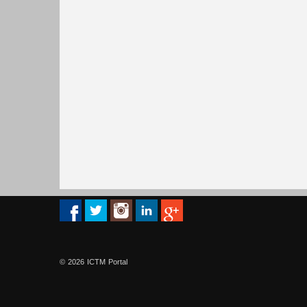
© 2026 ICTM Portal