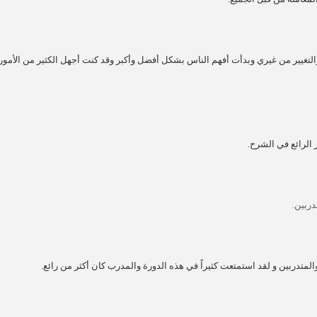
لتغيير من غيري وبدأت أفهم الناس بشكل أفضل وأكبر وقد كنت أجهل الكثير من الأمور
الرائع في الشرح.
ربين.
لمتدربين و لقد استمتعت كثيراً في هذه الدورة والمدرب كان أكثر من رائع.