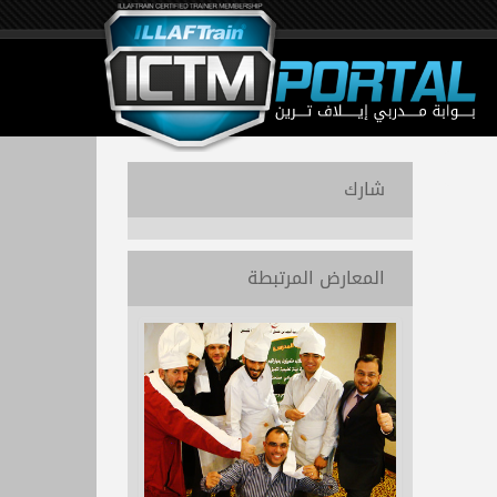
شارك
المعارض المرتبطة