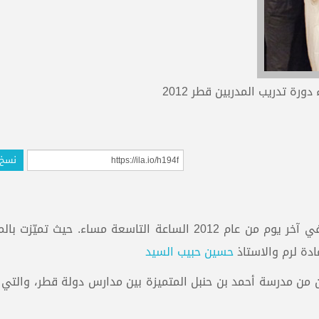
دورة تدريب المدربين قطر 2012
نسخ 
التاسعة والعشرين في آخر يوم من عام 2012 الساعة التاسعة مساء. حيث تميّ
ادة لرم والاستاذ
حسين حبيب السيد
ن من مدرسة أحمد بن حنبل المتميزة بين مدارس دولة قطر، والتي 